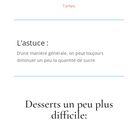
Tartes
L’astuce :
D’une manière générale, on peut toujours
diminuer un peu la quantité de sucre
Desserts un peu plus
difficile: