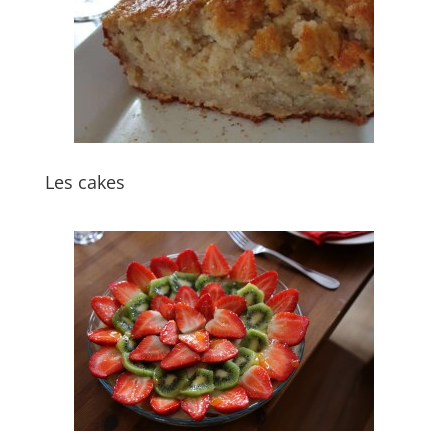
Les cakes