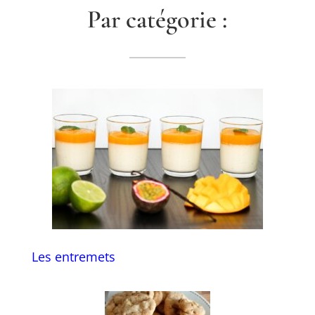
Par catégorie :
Les entremets