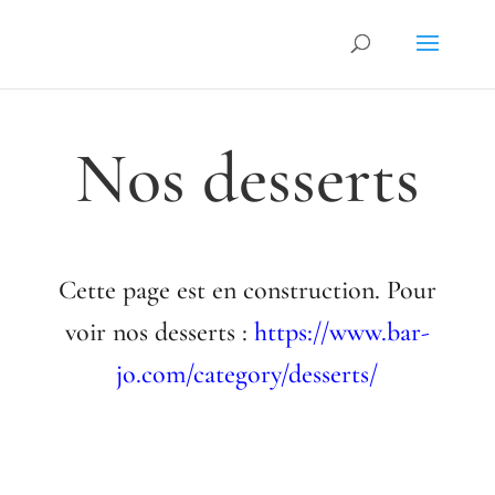
Nos desserts
Cette page est en construction. Pour
voir nos desserts :
https://www.bar-
jo.com/category/desserts/