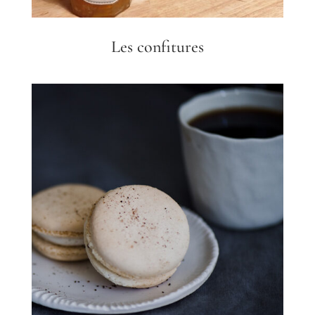
Les confitures