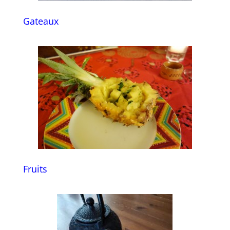
Gateaux
Fruits