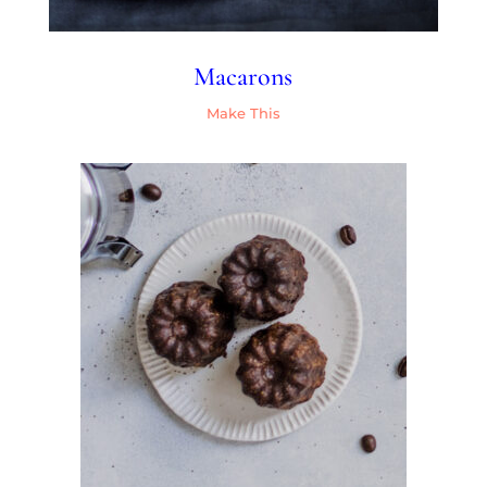
Macarons
Make This