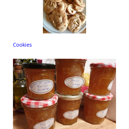
Cookies