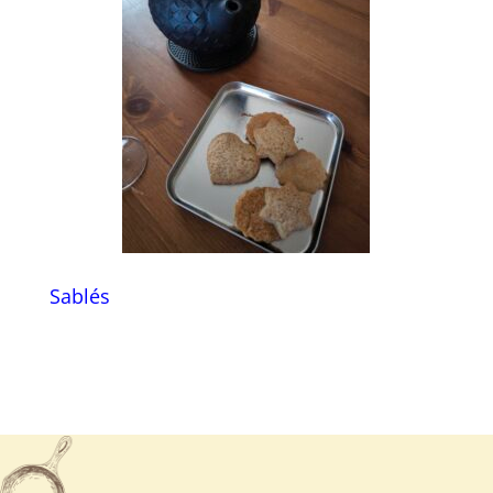
Sablés