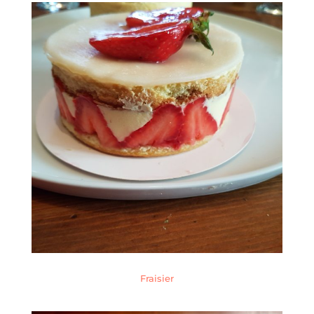
Fraisier