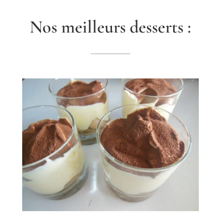
Nos meilleurs desserts :