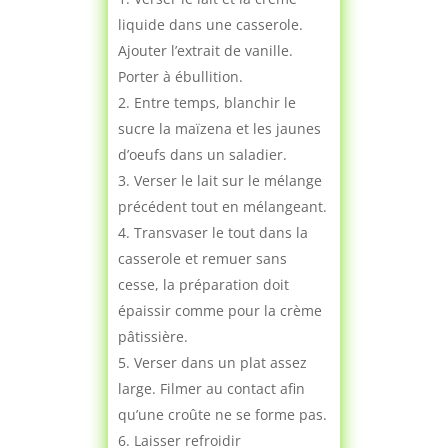
liquide dans une casserole.
Ajouter l’extrait de vanille.
Porter à ébullition.
Entre temps, blanchir le
sucre la maïzena et les jaunes
d’oeufs dans un saladier.
Verser le lait sur le mélange
précédent tout en mélangeant.
Transvaser le tout dans la
casserole et remuer sans
cesse, la préparation doit
épaissir comme pour la crème
pâtissière.
Verser dans un plat assez
large. Filmer au contact afin
qu’une croûte ne se forme pas.
Laisser refroidir