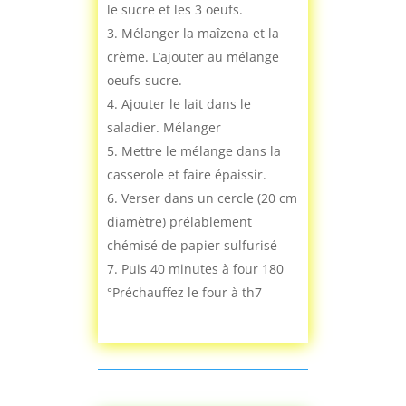
le sucre et les 3 oeufs.
Mélanger la maîzena et la
crème. L’ajouter au mélange
oeufs-sucre.
Ajouter le lait dans le
saladier. Mélanger
Mettre le mélange dans la
casserole et faire épaissir.
Verser dans un cercle (20 cm
diamètre) prélablement
chémisé de papier sulfurisé
Puis 40 minutes à four 180
°Préchauffez le four à th7