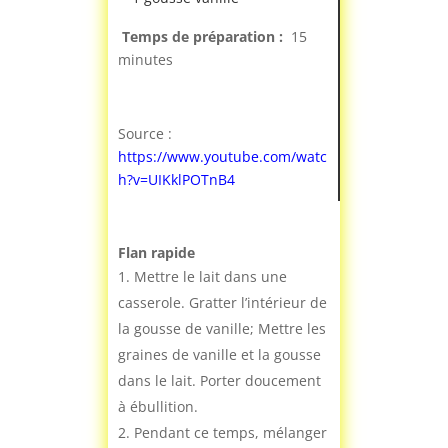
Temps de préparation :
15
minutes
Source :
https://www.youtube.com/watc
h?v=UIKklPOTnB4
Flan rapide
Mettre le lait dans une
casserole. Gratter l’intérieur de
la gousse de vanille; Mettre les
graines de vanille et la gousse
dans le lait. Porter doucement
à ébullition.
Pendant ce temps, mélanger