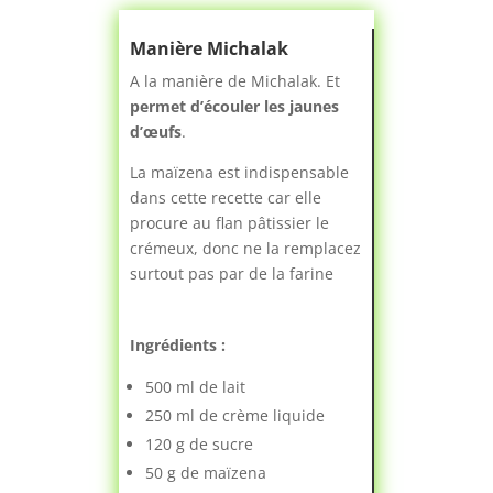
Manière Michalak
A la manière de Michalak. Et
permet d’écouler les jaunes
d’œufs
.
La maïzena est indispensable
dans cette recette car elle
procure au flan pâtissier le
crémeux, donc ne la remplacez
surtout pas par de la farine
Ingrédients :
500 ml de lait
250 ml de crème liquide
120 g de sucre
50 g de maïzena